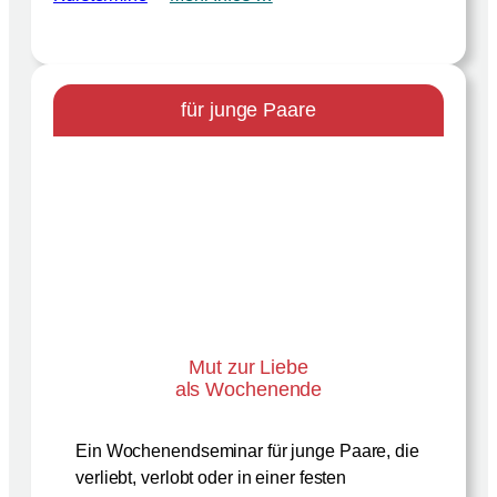
für junge Paare
Mut zur Liebe
als Wochenende
Ein Wochenendseminar für junge Paare, die
verliebt, verlobt oder in einer festen