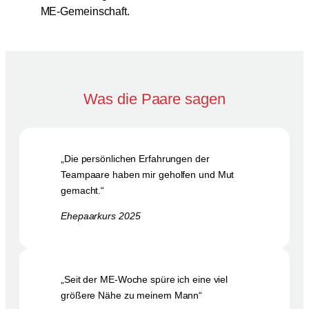
ME-Gemeinschaft.
Was die Paare sagen
„Die persönlichen Erfahrungen der
Teampaare haben mir geholfen und Mut
gemacht.“
Ehepaarkurs 2025
„Seit der ME-Woche spüre ich eine viel
größere Nähe zu meinem Mann“