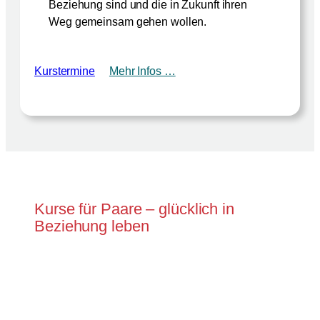
Beziehung sind und die in Zukunft ihren
Weg gemeinsam gehen wollen.
Kurstermine
Mehr Infos …
Kurse für Paare – glücklich in
Beziehung leben