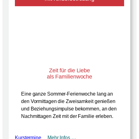
Zeit für die Liebe
als Familienwoche
Eine ganze Sommer-Ferienwoche lang an
den Vormittagen die Zweisamkeit genießen
und Beziehungsimpulse bekommen, an den
Nachmittagen Zeit mit der Familie erleben.
Kurstermine
Mehr Infos …