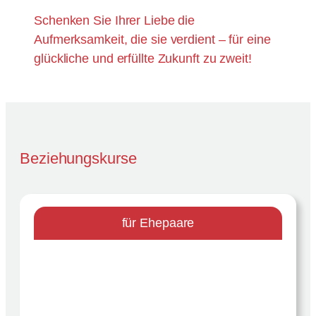
Schenken Sie Ihrer Liebe die
Aufmerksamkeit, die sie verdient – für eine
glückliche und erfüllte Zukunft zu zweit!
Beziehungskurse
für Ehepaare