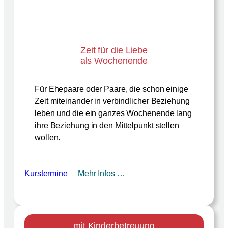
Zeit für die Liebe
als Wochenende
Für Ehepaare oder Paare, die schon einige
Zeit miteinander in verbindlicher Beziehung
leben und die ein ganzes Wochenende lang
ihre Beziehung in den Mittelpunkt stellen
wollen.
Kurstermine
Mehr Infos …
mit Kinderbetreuung