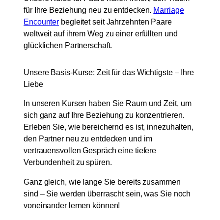
für Ihre Beziehung neu zu entdecken.
Marriage
Encounter
begleitet seit Jahrzehnten Paare
weltweit auf ihrem Weg zu einer erfüllten und
glücklichen Partnerschaft.
Unsere Basis-Kurse: Zeit für das Wichtigste – Ihre
Liebe
In unseren Kursen haben Sie Raum und Zeit, um
sich ganz auf Ihre Beziehung zu konzentrieren.
Erleben Sie, wie bereichernd es ist, innezuhalten,
den Partner neu zu entdecken und im
vertrauensvollen Gespräch eine tiefere
Verbundenheit zu spüren.
Ganz gleich, wie lange Sie bereits zusammen
sind – Sie werden überrascht sein, was Sie noch
voneinander lernen können!