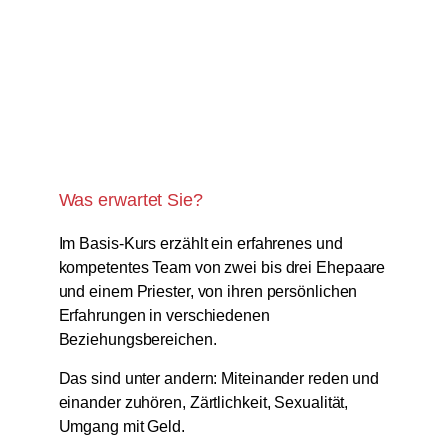
Was erwartet Sie?
Im Basis-Kurs erzählt ein erfahrenes und
kompetentes Team von zwei bis drei Ehepaare
und einem Priester, von ihren persönlichen
Erfahrungen in verschiedenen
Beziehungsbereichen.
Das sind unter andern: Miteinander reden und
einander zuhören, Zärtlichkeit, Sexualität,
Umgang mit Geld.