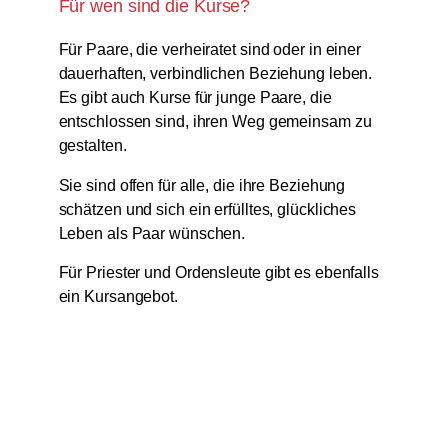
Für wen sind die Kurse?
Für Paare, die verheiratet sind oder in einer
dauerhaften, verbindlichen Beziehung leben.
Es gibt auch Kurse für junge Paare, die
entschlossen sind, ihren Weg gemeinsam zu
gestalten.
Sie sind offen für alle, die ihre Beziehung
schätzen und sich ein erfülltes, glückliches
Leben als Paar wünschen.
Für Priester und Ordensleute gibt es ebenfalls
ein Kursangebot.