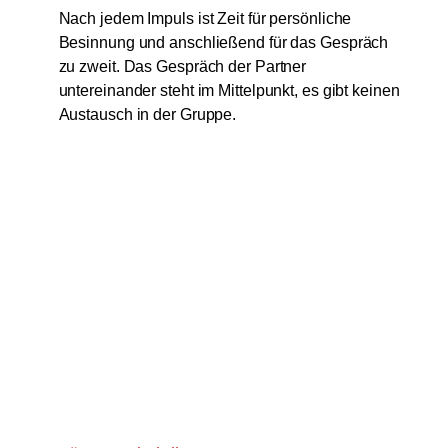
Nach jedem Impuls ist Zeit für persönliche
Besinnung und anschließend für das Gespräch
zu zweit. Das Gespräch der Partner
untereinander steht im Mittelpunkt, es gibt keinen
Austausch in der Gruppe.