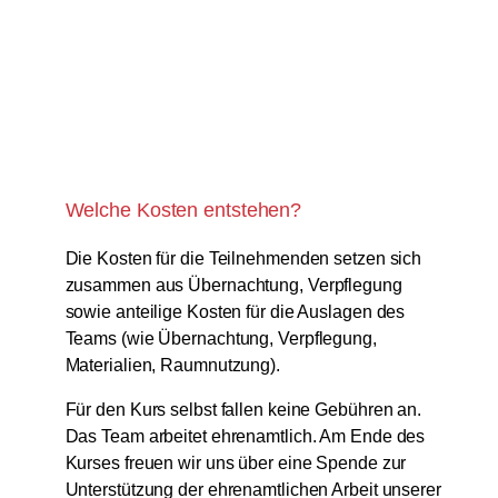
Welche Kosten entstehen?
Die Kosten für die Teilnehmenden setzen sich
zusammen aus Übernachtung, Verpflegung
sowie anteilige Kosten für die Auslagen des
Teams (wie Übernachtung, Verpflegung,
Materialien, Raumnutzung).
Für den Kurs selbst fallen keine Gebühren an.
Das Team arbeitet ehrenamtlich. Am Ende des
Kurses freuen wir uns über eine Spende zur
Unterstützung der ehrenamtlichen Arbeit unserer