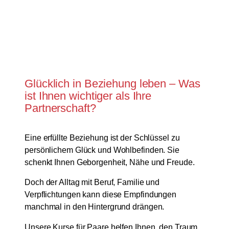
unterwegs
Glücklich in Beziehung leben – Was
ist Ihnen wichtiger als Ihre
Partnerschaft?
Eine erfüllte Beziehung ist der Schlüssel zu
persönlichem Glück und Wohlbefinden. Sie
schenkt Ihnen Geborgenheit, Nähe und Freude.
Doch der Alltag mit Beruf, Familie und
Verpflichtungen kann diese Empfindungen
manchmal in den Hintergrund drängen.
Unsere Kurse für Paare helfen Ihnen, den Traum