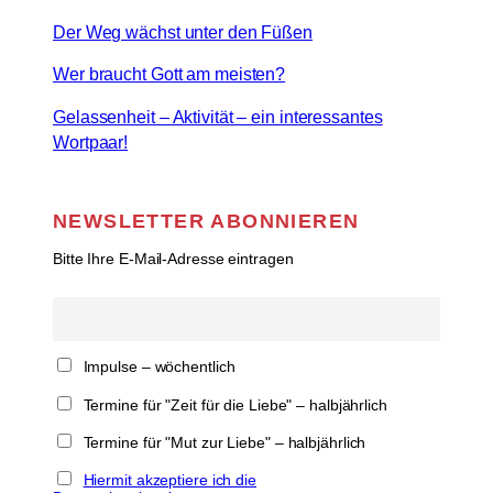
Der Weg wächst unter den Füßen
Wer braucht Gott am meisten?
Gelassenheit – Aktivität – ein interessantes
Wortpaar!
NEWSLETTER ABONNIEREN
Bitte Ihre E-Mail-Adresse eintragen
Impulse – wöchentlich
Termine für "Zeit für die Liebe" – halbjährlich
Termine für "Mut zur Liebe" – halbjährlich
Hiermit akzeptiere ich die