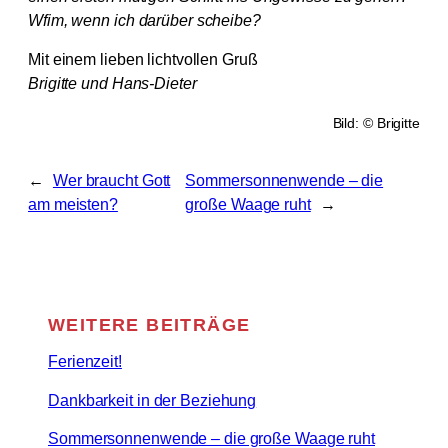
Wfim, wenn ich darüber scheibe?
Mit einem lieben lichtvollen Gruß
Brigitte und Hans-Dieter
Bild: © Brigitte
←
Wer braucht Gott
Sommersonnenwende – die
am meisten?
große Waage ruht
→
WEITERE BEITRÄGE
Ferienzeit!
Dankbarkeit in der Beziehung
Sommersonnenwende – die große Waage ruht