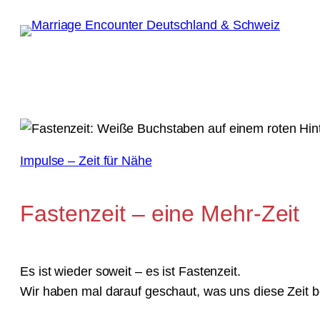
Zum
Inhalt
springen
Impulse – Zeit für Nähe
Fastenzeit – eine Mehr-Zeit
Es ist wieder soweit – es ist Fastenzeit.
Wir haben mal darauf geschaut, was uns diese Zeit b