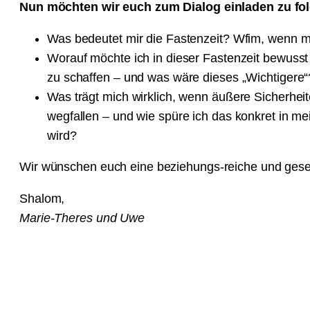
Nun möchten wir euch zum Dialog einladen zu fo
Was bedeutet mir die Fastenzeit? Wfim, wenn m
Worauf möchte ich in dieser Fastenzeit bewusst
zu schaffen – und was wäre dieses „Wichtigere“
Was trägt mich wirklich, wenn äußere Sicherhe
wegfallen – und wie spüre ich das konkret in m
wird?
Wir wünschen euch eine beziehungs-reiche und gese
Shalom,
Marie-Theres und Uwe