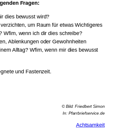
lgenden Fragen:
ir dies bewusst wird?
 verzichten, um Raum für etwas Wichtigeres
? Wfim, wenn ich dir dies schreibe?
iten, Ablenkungen oder Gewohnheiten
einem Alltag? Wfim, wenn mir dies bewusst
gnete und Fastenzeit.
© Bild: Friedbert Simon
In: Pfarrbriefservice.de
Achtsamkeit