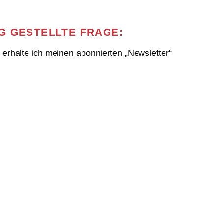
G GESTELLTE FRAGE:
erhalte ich meinen abonnierten „Newsletter“