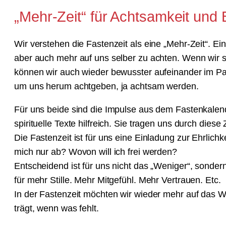
„Mehr-Zeit“ für Achtsamkeit und
Wir verstehen die Fastenzeit als eine „Mehr-Zeit“. Ei
aber auch mehr auf uns selber zu achten. Wenn wir s
können wir auch wieder bewusster aufeinander im P
um uns herum achtgeben, ja achtsam werden.
Für uns beide sind die Impulse aus dem Fastenkalen
spirituelle Texte hilfreich. Sie tragen uns durch diese Z
Die Fastenzeit ist für uns eine Einladung zur Ehrlichk
mich nur ab? Wovon will ich frei werden?
Entscheidend ist für uns nicht das „Weniger“, sonde
für mehr Stille. Mehr Mitgefühl. Mehr Vertrauen. Etc.
In der Fastenzeit möchten wir wieder mehr auf das 
trägt, wenn was fehlt.