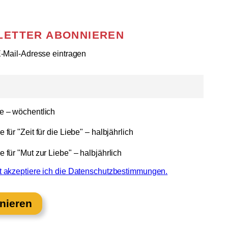
LETTER ABONNIEREN
 E-Mail-Adresse eintragen
e – wöchentlich
 für "Zeit für die Liebe" – halbjährlich
 für "Mut zur Liebe" – halbjährlich
t akzeptiere ich die Datenschutzbestimmungen.